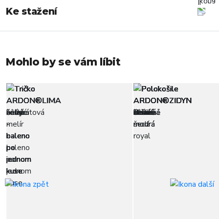
Ke stažení
Mohlo by se vám líbit